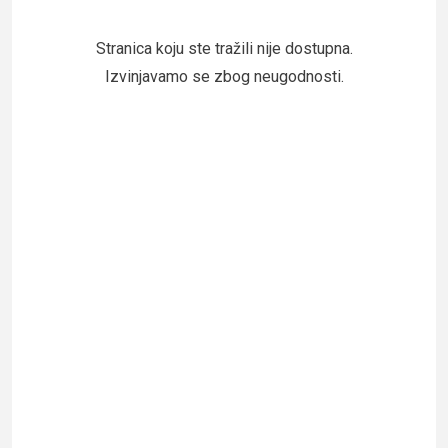
Stranica koju ste tražili nije dostupna.
Izvinjavamo se zbog neugodnosti.