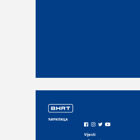
ЋИРИЛИЦА
Vijesti