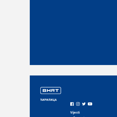
ЋИРИЛИЦА
Vijesti