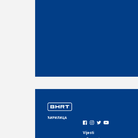
ЋИРИЛИЦА
Vijesti